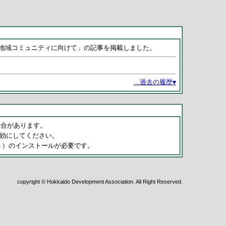
地域コミュニティに向けて」の記事を掲載しました。
...過去の履歴
▼
い場合があります。
有効にしてください。
ト）のインストールが必要です。
copyright © Hokkaido Development Association. All Right Reserved.